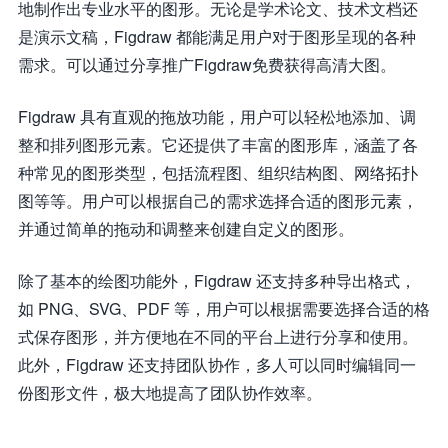
地制作出专业水平的图形。无论是学术论文、技术文档还
是演示文稿，Figdraw 都能满足用户对于图形呈现的各种
需求。可以通过分享推广Figdraw免费获得高清大图。
Figdraw 具有直观的拖放功能，用户可以轻松地添加、调
整和排列图形元素。它还提供了丰富的图形库，涵盖了各
种常见的图形类型，包括流程图、组织结构图、网络拓扑
图等等。用户可以根据自己的需求选择合适的图形元素，
并通过简单的拖动和调整来创建自定义的图形。
除了基本的绘图功能外，Figdraw 还支持多种导出格式，
如 PNG、SVG、PDF 等，用户可以根据需要选择合适的格
式保存图形，并方便地在不同的平台上进行分享和使用。
此外，Figdraw 还支持团队协作，多人可以同时编辑同一
份图形文件，极大地提高了团队协作效率。