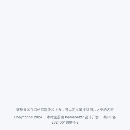
该块显示在网站底部版权上方，可以定义链接或图片之类的内容
Copyright © 2024
本站主题由
themebetter
设计开发
蜀ICP备
2024061888号-2